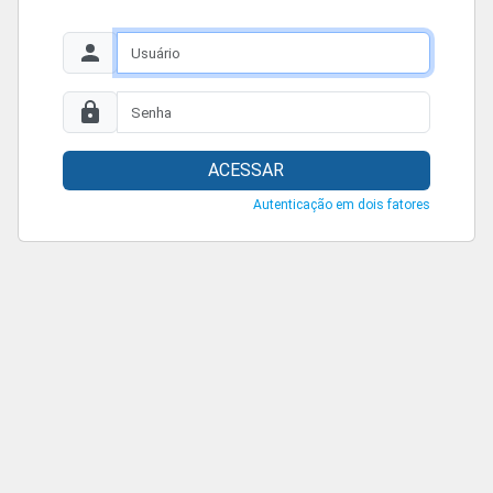
ACESSAR
Autenticação em dois fatores