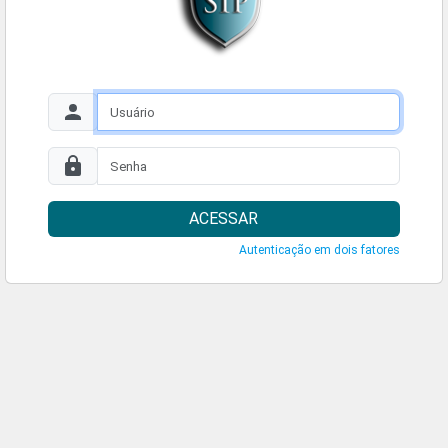
ACESSAR
Autenticação em dois fatores