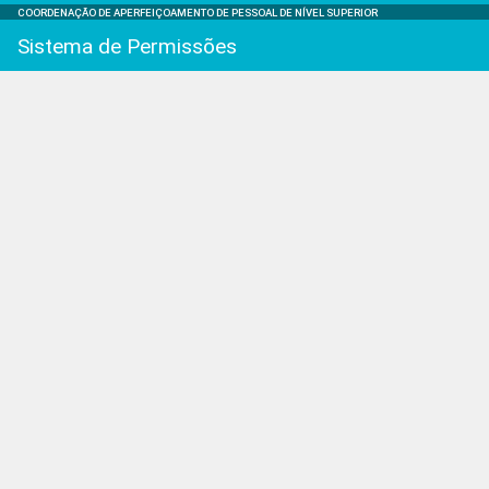
COORDENAÇÃO DE APERFEIÇOAMENTO DE PESSOAL DE NÍVEL SUPERIOR
Sistema de Permissões